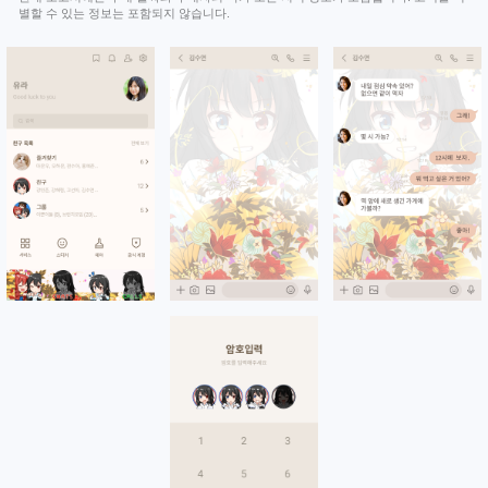
별할 수 있는 정보는 포함되지 않습니다.