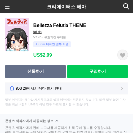
크리에이터스 테마
Bellezza Felutia THEME
felutia
V2.45 / 유효기간 무제한
iOS 26 디자인 일부 지원
US$2.99
선물하기
구입하기
iOS 26에서의 테마 표시 안내
일부 이미지는 테마샵 게시용이므로 실제 테마에는 적용되지 않습니다. 또한 일부 화면 디자
인은 최신 버전의 LINE이 아닌 경우 다르게 표시될 수 있습니다.
콘텐츠 제작자에게 제공되는 정보
콘텐츠 제작자에게 판매 보고서를 제공하기 위해 구매 정보를 수집합니다.
판매 보고서에는 구매 날짜와 구매자의 국가 또는 지역 정보가 포함됩니다. 고객을 식