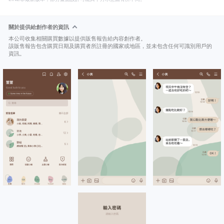
關於提供給創作者的資訊
本公司收集相關購買數據以提供販售報告給內容創作者。
該販售報告包含購買日期及購買者所註冊的國家或地區，並未包含任何可識別用戶的
資訊。