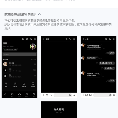
關於提供給創作者的資訊
本公司收集相關購買數據以提供販售報告給內容創作者。
該販售報告包含購買日期及購買者所註冊的國家或地區，並未包含任何可識別用戶的
資訊。