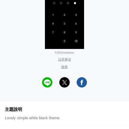
©2021hotatekun
注意事項
檢舉
主題說明
Lovely simple white black theme.