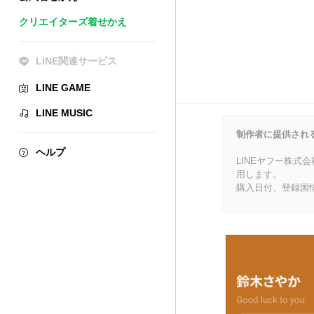
クリエイターズ着せかえ
LINE関連サービス
LINE GAME
LINE MUSIC
制作者に提供され
ヘルプ
LINEヤフー株式
用します。
購入日付、登録国