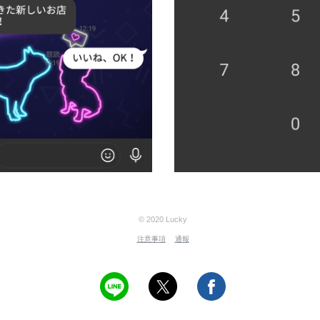
© 2020 Lucky
注意事項
通報