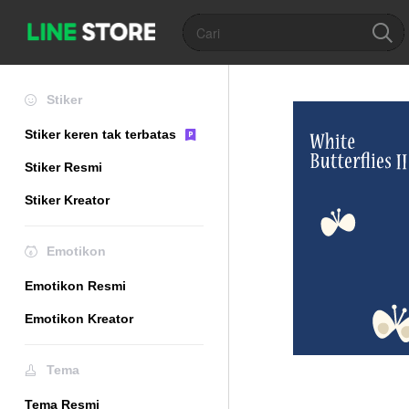
Stiker
Stiker keren tak terbatas
Stiker Resmi
Stiker Kreator
Emotikon
Emotikon Resmi
Emotikon Kreator
Tema
Tema Resmi