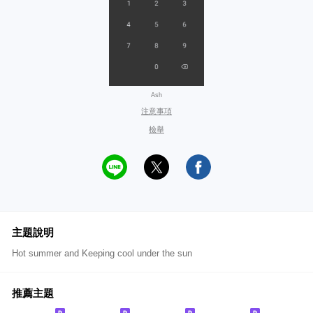
Ash
注意事項
檢舉
主題說明
Hot summer and Keeping cool under the sun
推薦主題