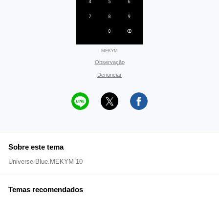
MEKYM
Observação
Denunciar
Sobre este tema
Universe Blue.MEKYM 10
Temas recomendados