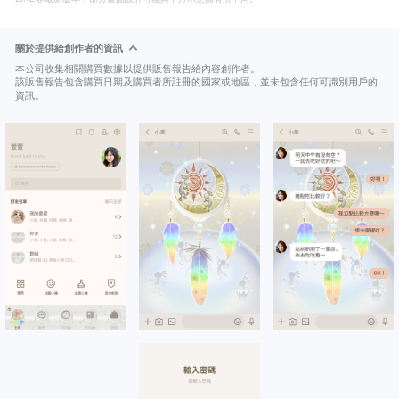
關於提供給創作者的資訊
本公司收集相關購買數據以提供販售報告給內容創作者。
該販售報告包含購買日期及購買者所註冊的國家或地區，並未包含任何可識別用戶的
資訊。