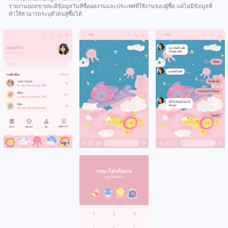
รายงานยอดขายจะมีข้อมูลวันที่ซื้อผลงานและประเทศที่ใช้งานของผู้ซื้อ แต่ไม่มีข้อมูลที่
ทำให้สามารถระบุตัวตนผู้ซื้อได้