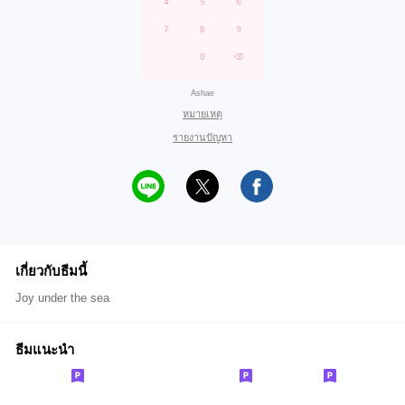
Ashae
หมายเหตุ
รายงานปัญหา
เกี่ยวกับธีมนี้
Joy under the sea
ธีมแนะนำ