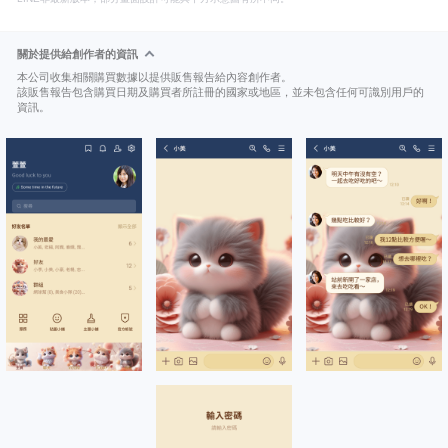
關於提供給創作者的資訊
本公司收集相關購買數據以提供販售報告給內容創作者。
該販售報告包含購買日期及購買者所註冊的國家或地區，並未包含任何可識別用戶的
資訊。