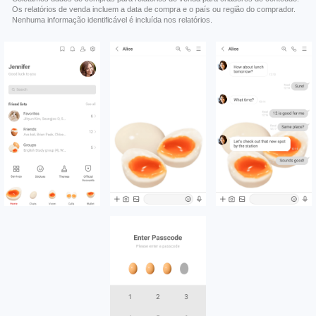
Os relatórios de venda incluem a data de compra e o país ou região do comprador.
Nenhuma informação identificável é incluída nos relatórios.