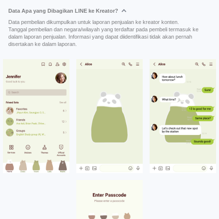
Data Apa yang Dibagikan LINE ke Kreator?
Data pembelian dikumpulkan untuk laporan penjualan ke kreator konten.
Tanggal pembelian dan negara/wilayah yang terdaftar pada pembeli termasuk ke
dalam laporan penjualan. Informasi yang dapat diidentifikasi tidak akan pernah
disertakan ke dalam laporan.