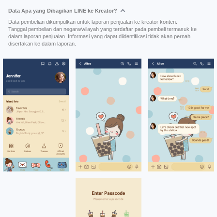
Data Apa yang Dibagikan LINE ke Kreator?
Data pembelian dikumpulkan untuk laporan penjualan ke kreator konten.
Tanggal pembelian dan negara/wilayah yang terdaftar pada pembeli termasuk ke
dalam laporan penjualan. Informasi yang dapat diidentifikasi tidak akan pernah
disertakan ke dalam laporan.