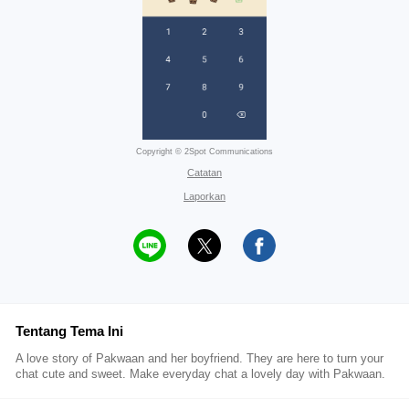
Copyright © 2Spot Communications
Catatan
Laporkan
Tentang Tema Ini
A love story of Pakwaan and her boyfriend. They are here to turn your
chat cute and sweet. Make everyday chat a lovely day with Pakwaan.