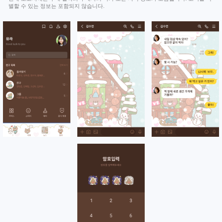
별할 수 있는 정보는 포함되지 않습니다.