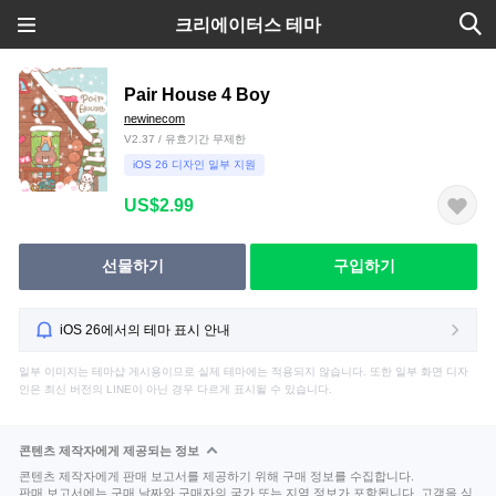
크리에이터스 테마
Pair House 4 Boy
newinecom
V2.37 / 유효기간 무제한
iOS 26 디자인 일부 지원
US$2.99
선물하기
구입하기
iOS 26에서의 테마 표시 안내
일부 이미지는 테마샵 게시용이므로 실제 테마에는 적용되지 않습니다. 또한 일부 화면 디자
인은 최신 버전의 LINE이 아닌 경우 다르게 표시될 수 있습니다.
콘텐츠 제작자에게 제공되는 정보
콘텐츠 제작자에게 판매 보고서를 제공하기 위해 구매 정보를 수집합니다.
판매 보고서에는 구매 날짜와 구매자의 국가 또는 지역 정보가 포함됩니다. 고객을 식