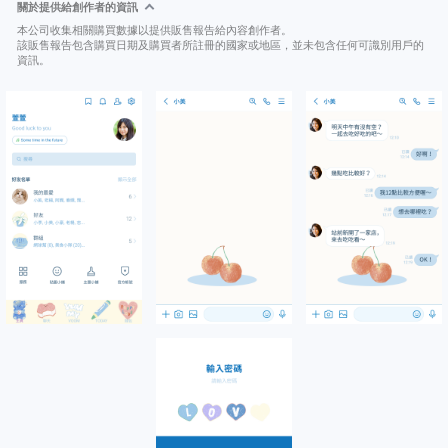
關於提供給創作者的資訊
本公司收集相關購買數據以提供販售報告給內容創作者。
該販售報告包含購買日期及購買者所註冊的國家或地區，並未包含任何可識別用戶的
資訊。