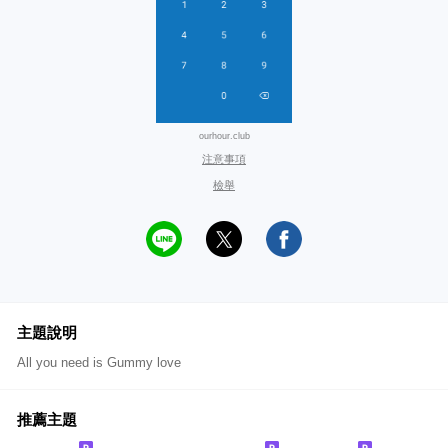
ourhour.club
注意事項
檢舉
主題說明
All you need is Gummy love
推薦主題