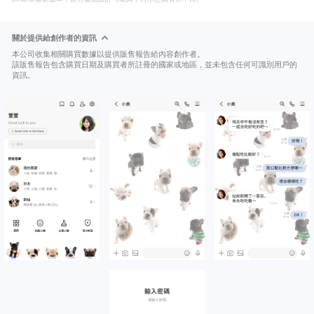
關於提供給創作者的資訊
本公司收集相關購買數據以提供販售報告給內容創作者。
該販售報告包含購買日期及購買者所註冊的國家或地區，並未包含任何可識別用戶的
資訊。