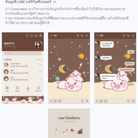
ข้อมูลที่ LINE แชร์กับครีเอเตอร์
LY Corporation จะเก็บรวบรวมข้อมูลเกี่ยวกับการซื้อเพื่อนำไปใช้ในรายงานยอดขาย
สำหรับครีเอเตอร์ผู้สร้างผลงาน
รายงานยอดขายจะมีข้อมูลวันที่ซื้อผลงานและประเทศที่ใช้งานของผู้ซื้อ แต่ไม่มีข้อมูลที่
ทำให้สามารถระบุตัวตนผู้ซื้อได้