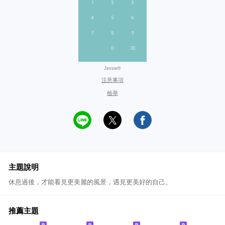
Jessie®
注意事項
檢舉
主題說明
休息過後，才能看見更美麗的風景，遇見更美好的自己。
推薦主題