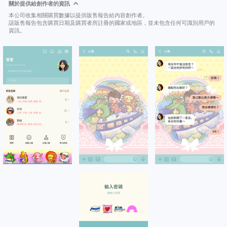
關於提供給創作者的資訊
本公司收集相關購買數據以提供販售報告給內容創作者。
該販售報告包含購買日期及購買者所註冊的國家或地區，並未包含任何可識別用戶的
資訊。