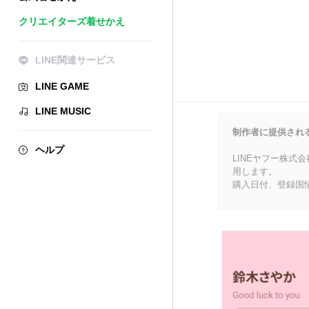
クリエイターズ着せかえ
LINE関連サービス
LINE GAME
LINE MUSIC
制作者に提供され
ヘルプ
LINEヤフー株式
用します。
購入日付、登録国