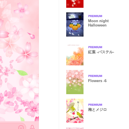
Moon night
Halloween
紅葉 -パステル-
Flowers -6
梅とメジロ