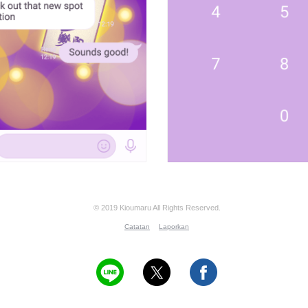
© 2019 Kioumaru All Rights Reserved.
Catatan
Laporkan