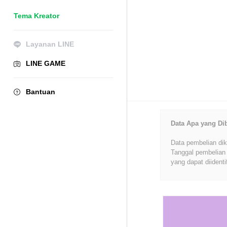
Tema Kreator
Layanan LINE
LINE GAME
Bantuan
Data Apa yang Di
Data pembelian dik
Tanggal pembelian 
yang dapat diidenti