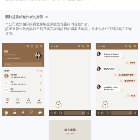
關於提供給創作者的資訊
本公司收集相關購買數據以提供販售報告給內容創作者。
該販售報告包含購買日期及購買者所註冊的國家或地區，並未包含任何可識別用戶的
資訊。