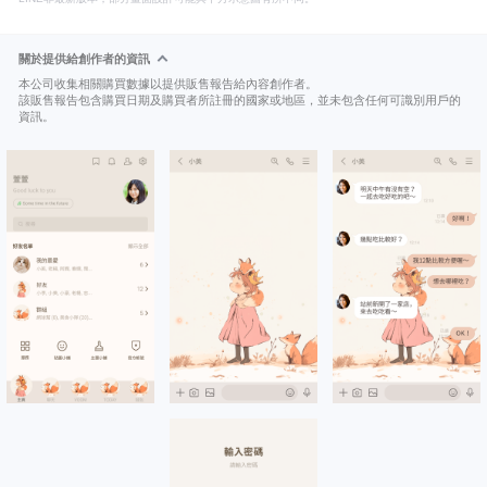
關於提供給創作者的資訊
本公司收集相關購買數據以提供販售報告給內容創作者。
該販售報告包含購買日期及購買者所註冊的國家或地區，並未包含任何可識別用戶的
資訊。