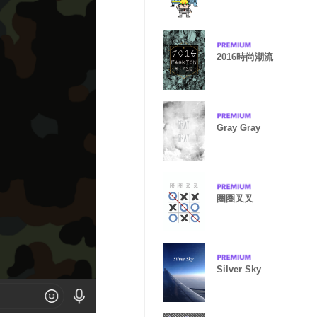
2016時尚潮流
Gray Gray
圈圈叉叉
Silver Sky