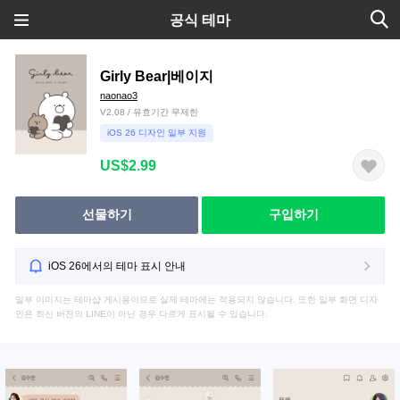
공식 테마
Girly Bear|베이지
naonao3
V2.08 / 유효기간 무제한
iOS 26 디자인 일부 지원
US$2.99
선물하기
구입하기
iOS 26에서의 테마 표시 안내
일부 이미지는 테마샵 게시용이므로 실제 테마에는 적용되지 않습니다. 또한 일부 화면 디자
인은 최신 버전의 LINE이 아닌 경우 다르게 표시될 수 있습니다.