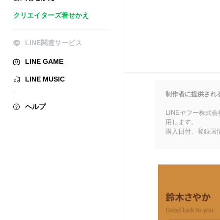
クリエイターズ着せかえ
LINE関連サービス
LINE GAME
LINE MUSIC
制作者に提供され
ヘルプ
LINEヤフー株式
用します。
購入日付、登録国