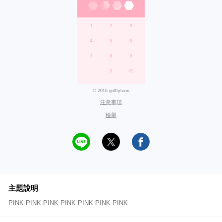
© 2016 golffytoon
注意事項
檢舉
主題說明
PINK PINK PINK PINK PINK PINK PINK