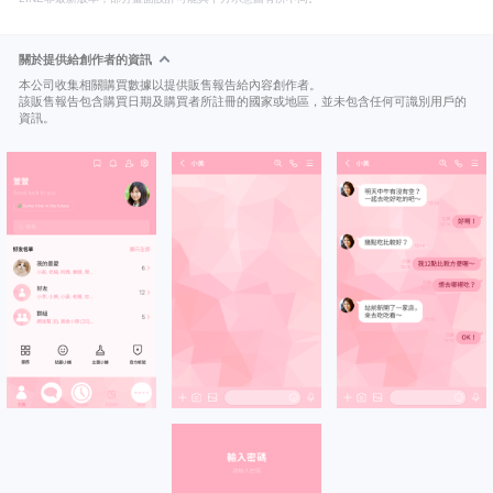
關於提供給創作者的資訊
本公司收集相關購買數據以提供販售報告給內容創作者。
該販售報告包含購買日期及購買者所註冊的國家或地區，並未包含任何可識別用戶的
資訊。