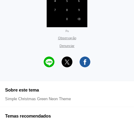
Pu
Observação
Denunciar
Sobre este tema
Simple Christmas Green Neon Theme
Temas recomendados