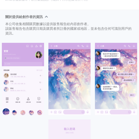
關於提供給創作者的資訊
本公司收集相關購買數據以提供販售報告給內容創作者。
該販售報告包含購買日期及購買者所註冊的國家或地區，並未包含任何可識別用戶的
資訊。