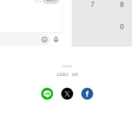
kinaco
注意事項
檢舉