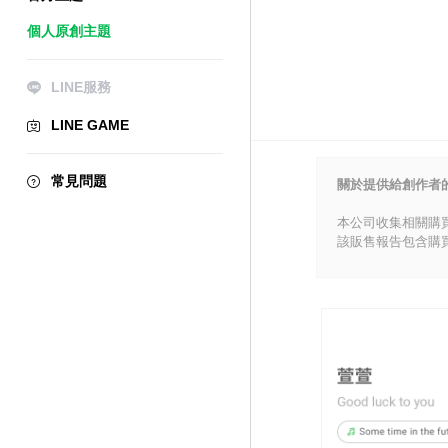
個人原創主題
LINE服務
LINE GAME
常見問題
關於提供給創作者
本公司收集相關購
該販售報告包含購