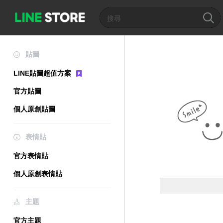
貼圖
LINE貼圖超值方案
官方貼圖
個人原創貼圖
表情貼
官方表情貼
個人原創表情貼
主題
官方主題