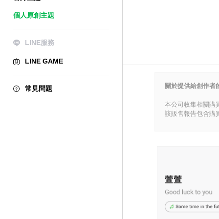
個人原創主題
LINE服務
LINE GAME
關於提供給創作者
常見問題
本公司收集相關購
該販售報告包含購