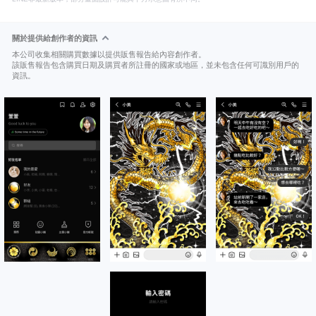
關於提供給創作者的資訊
本公司收集相關購買數據以提供販售報告給內容創作者。
該販售報告包含購買日期及購買者所註冊的國家或地區，並未包含任何可識別用戶的
資訊。