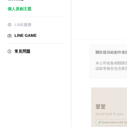
個人原創主題
LINE服務
LINE GAME
常見問題
關於提供給創作者
本公司收集相關購
該販售報告包含購