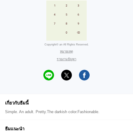
Copyright© an All Rights Reserved.
หมายเหตุ
รายงานปัญหา
เกี่ยวกับธีมนี้
Simple. An adult. Pretty.The darkish color.Fashionable.
ธีมแนะนำ