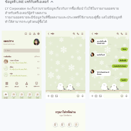
ข้อมูลที่ LINE แชร์กับครีเอเตอร์
LY Corporation จะเก็บรวบรวมข้อมูลเกี่ยวกับการซื้อเพื่อนำไปใช้ในรายงานยอดขาย
สำหรับครีเอเตอร์ผู้สร้างผลงาน
รายงานยอดขายจะมีข้อมูลวันที่ซื้อผลงานและประเทศที่ใช้งานของผู้ซื้อ แต่ไม่มีข้อมูลที่
ทำให้สามารถระบุตัวตนผู้ซื้อได้