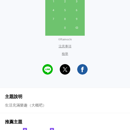
©Raimochi
注意事項
檢舉
主題說明
生活充滿樂趣（大概吧）
推薦主題