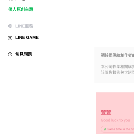
個人原創主題
LINE服務
LINE GAME
常見問題
關於提供給創作者
本公司收集相關購
該販售報告包含購