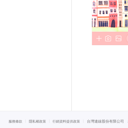
台灣連線股份有限公司 統一
服務條款
隱私權政策
行銷資料提供政策