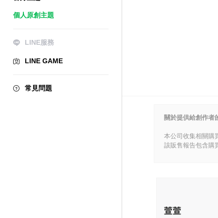
個人原創主題
LINE服務
LINE GAME
常見問題
關於提供給創作者
本公司收集相關購
該販售報告包含購