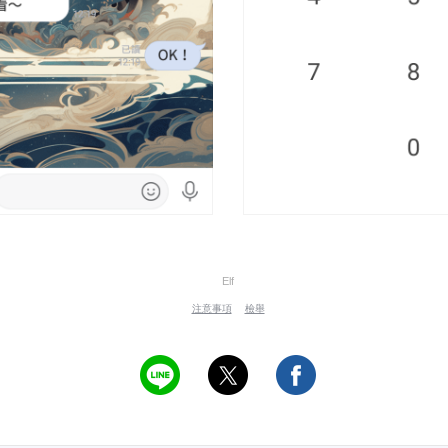
Elf
注意事項
檢舉