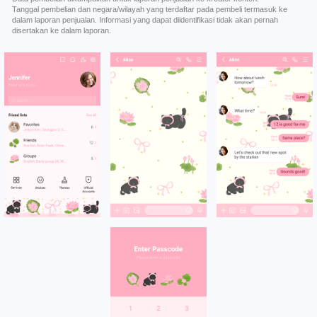
Tanggal pembelian dan negara/wilayah yang terdaftar pada pembeli termasuk ke
dalam laporan penjualan. Informasi yang dapat diidentifikasi tidak akan pernah
disertakan ke dalam laporan.