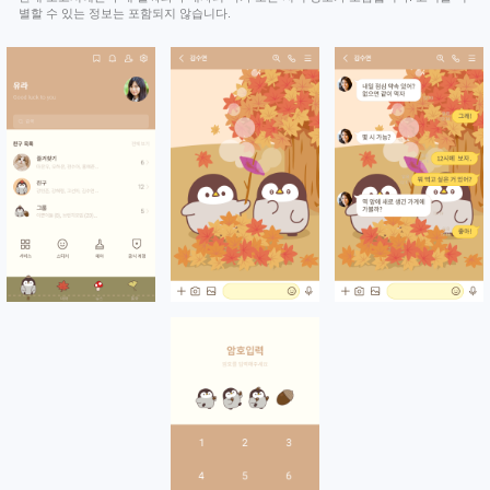
별할 수 있는 정보는 포함되지 않습니다.