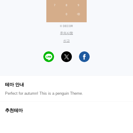
© DECOR
주의사항
신고
테마 안내
Perfect for autumn! This is a penguin Theme.
추천테마