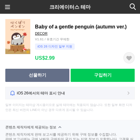
크리에이터스 테마
Baby of a gentle penguin (autumn ver.)
DECOR
V1.61 / 유효기간 무제한
iOS 26 디자인 일부 지원
US$2.99
선물하기
구입하기
iOS 26에서의 테마 표시 안내
일부 이미지는 테마샵 게시용이므로 실제 테마에는 적용되지 않습니다. 또한 일부 화면 디자
인은 최신 버전의 LINE이 아닌 경우 다르게 표시될 수 있습니다.
콘텐츠 제작자에게 제공되는 정보
콘텐츠 제작자에게 판매 보고서를 제공하기 위해 구매 정보를 수집합니다.
판매 보고서에는 구매 날짜와 구매자의 국가 또는 지역 정보가 포함됩니다. 고객을 식