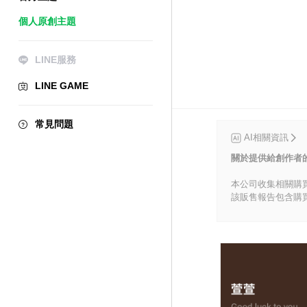
個人原創主題
LINE服務
LINE GAME
常見問題
AI相關資訊
關於提供給創作者
本公司收集相關購
該販售報告包含購