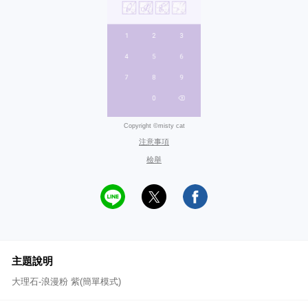
Copyright ©misty cat
注意事項
檢舉
主題說明
大理石-浪漫粉 紫(簡單模式)