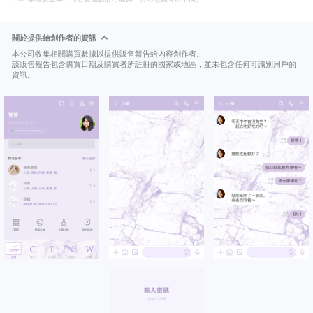
關於提供給創作者的資訊
本公司收集相關購買數據以提供販售報告給內容創作者。
該販售報告包含購買日期及購買者所註冊的國家或地區，並未包含任何可識別用戶的
資訊。