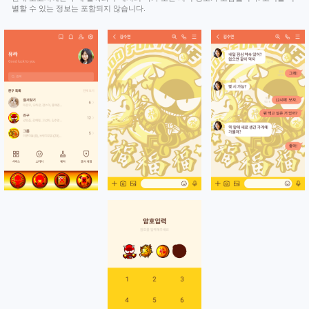
별할 수 있는 정보는 포함되지 않습니다.