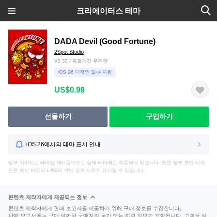
크리에이터스 테마
DADA Devil (Good Fortune)
2Spot Studio
V2.32 / 유효기간 무제한
iOS 26 디자인 일부 지원
US$0.99
선물하기
구입하기
iOS 26에서의 테마 표시 안내
일부 이미지는 테마샵 게시용이므로 실제 테마에는 적용되지 않습니다. 또한 일부 화면 디자
인은 최신 버전의 LINE이 아닌 경우 다르게 표시될 수 있습니다.
콘텐츠 제작자에게 제공되는 정보
콘텐츠 제작자에게 판매 보고서를 제공하기 위해 구매 정보를 수집합니다.
판매 보고서에는 구매 날짜와 구매자의 국가 또는 지역 정보가 포함됩니다. 고객을 식