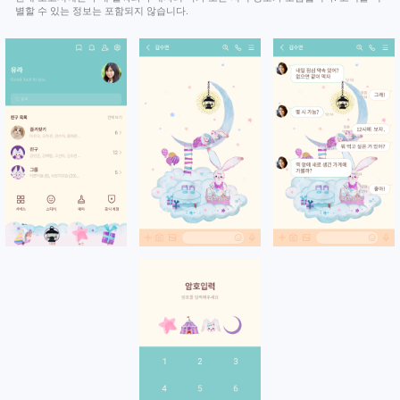
별할 수 있는 정보는 포함되지 않습니다.