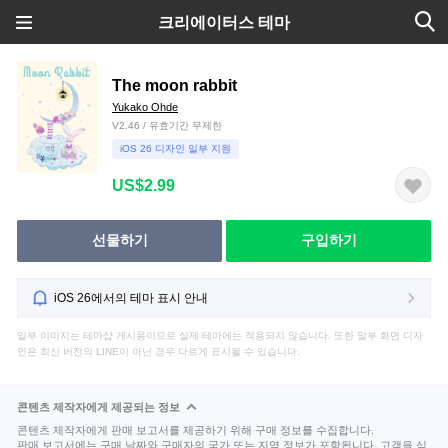
크리에이터스 테마
The moon rabbit
Yukako Ohde
V2.46 / 유효기간 무제한
iOS 26 디자인 일부 지원
US$2.99
선물하기
구입하기
iOS 26에서의 테마 표시 안내
일부 이미지는 테마샵 게시용이므로 실제 테마에는 적용되지 않습니다. 또한 일부 화면 디자
인은 최신 버전의 LINE이 아닌 경우 다르게 표시될 수 있습니다.
콘텐츠 제작자에게 제공되는 정보
콘텐츠 제작자에게 판매 보고서를 제공하기 위해 구매 정보를 수집합니다.
판매 보고서에는 구매 날짜와 구매자의 국가 또는 지역 정보가 포함됩니다. 고객을 식