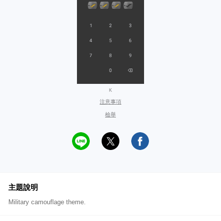
K
注意事項
檢舉
主題說明
Military camouflage theme.