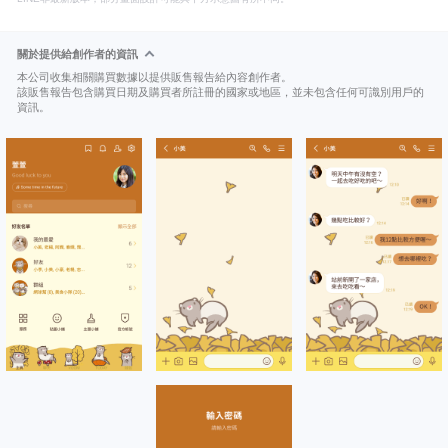
關於提供給創作者的資訊
本公司收集相關購買數據以提供販售報告給內容創作者。
該販售報告包含購買日期及購買者所註冊的國家或地區，並未包含任何可識別用戶的
資訊。