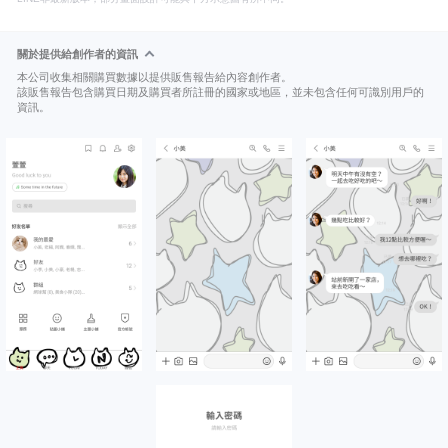
關於提供給創作者的資訊
本公司收集相關購買數據以提供販售報告給內容創作者。
該販售報告包含購買日期及購買者所註冊的國家或地區，並未包含任何可識別用戶的
資訊。