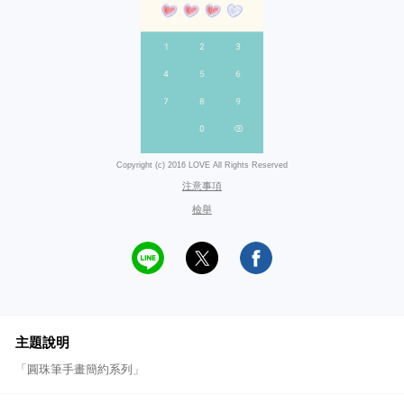
Copyright (c) 2016 LOVE All Rights Reserved
注意事項
檢舉
主題說明
「圓珠筆手畫簡約系列」