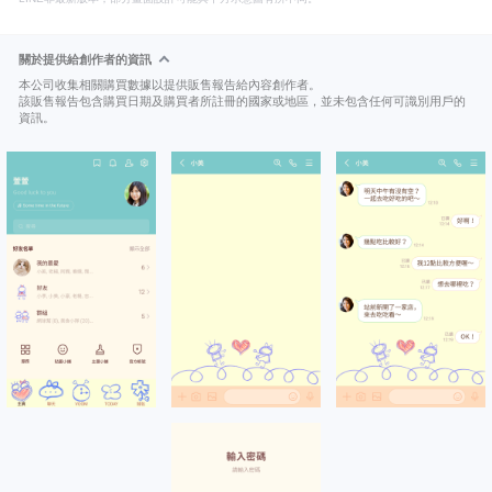
關於提供給創作者的資訊
本公司收集相關購買數據以提供販售報告給內容創作者。
該販售報告包含購買日期及購買者所註冊的國家或地區，並未包含任何可識別用戶的
資訊。