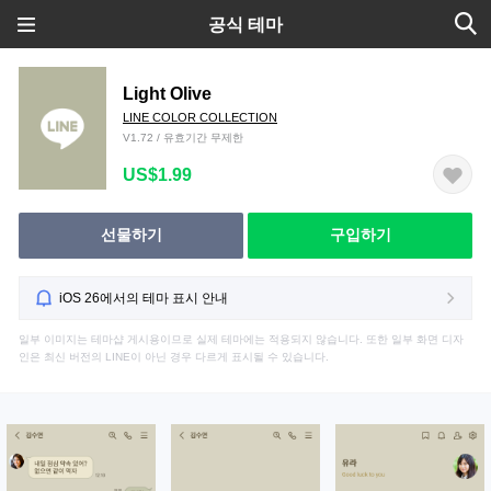
공식 테마
Light Olive
LINE COLOR COLLECTION
V1.72 / 유효기간 무제한
US$1.99
선물하기
구입하기
iOS 26에서의 테마 표시 안내
일부 이미지는 테마샵 게시용이므로 실제 테마에는 적용되지 않습니다. 또한 일부 화면 디자
인은 최신 버전의 LINE이 아닌 경우 다르게 표시될 수 있습니다.