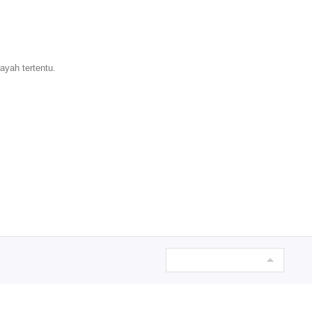
ayah tertentu.