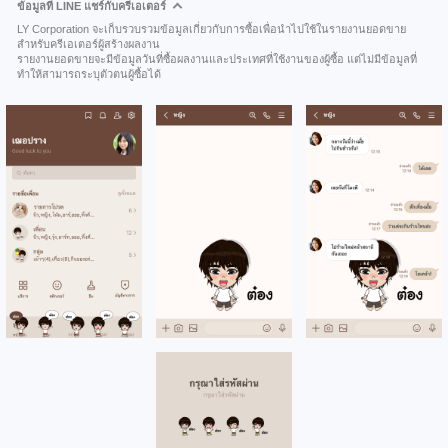
ข้อมูลที่ LINE แชร์กับครีเอเตอร์
LY Corporation จะเก็บรวบรวมข้อมูลเกี่ยวกับการซื้อเพื่อนำไปใช้ในรายงานยอดขาย
สำหรับครีเอเตอร์ผู้สร้างผลงาน
รายงานยอดขายจะมีข้อมูลวันที่ซื้อผลงานและประเทศที่ใช้งานของผู้ซื้อ แต่ไม่มีข้อมูลที่
ทำให้สามารถระบุตัวตนผู้ซื้อได้